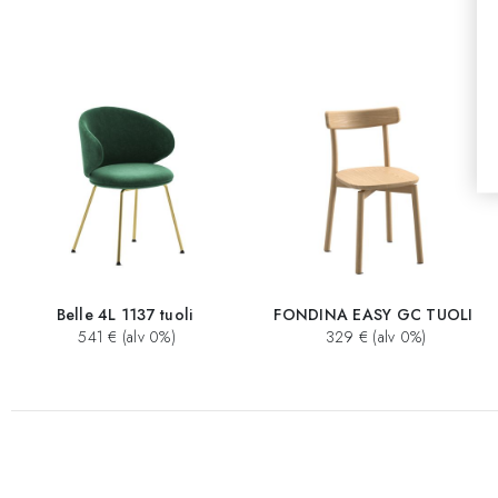
Belle 4L 1137 tuoli
FONDINA EASY GC TUOLI
541 € (alv 0%)
329 € (alv 0%)