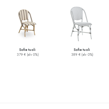
Sofie tuoli
Sofie tuoli
379 € (alv 0%)
389 € (alv 0%)