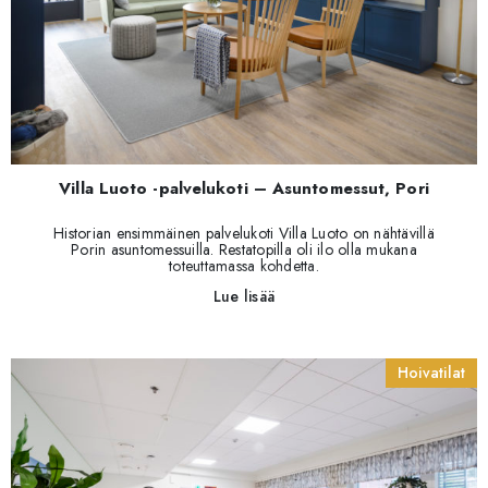
Villa Luoto -palvelukoti – Asuntomessut, Pori
Historian ensimmäinen palvelukoti Villa Luoto on nähtävillä
Porin asuntomessuilla. Restatopilla oli ilo olla mukana
toteuttamassa kohdetta.
Lue lisää
Hoivatilat