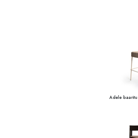
Adele baarituo