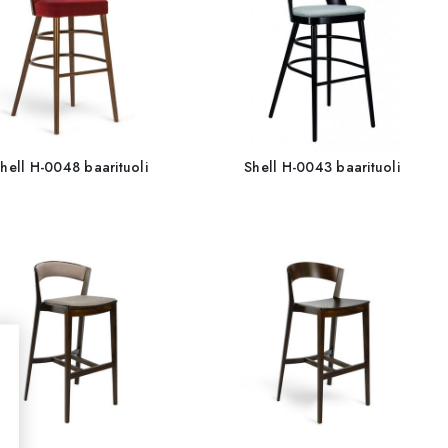
hell H-0048 baarituoli
Shell H-0043 baarituoli