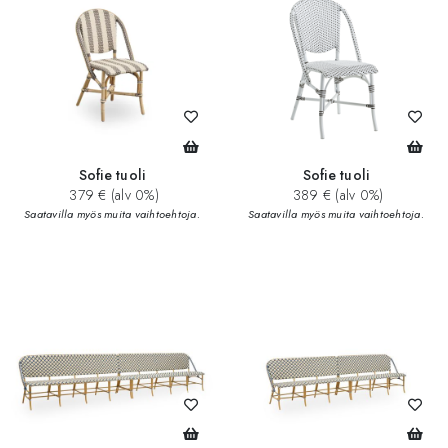
Sofie tuoli
Sofie tuoli
379 € (alv 0%)
389 € (alv 0%)
Saatavilla myös muita vaihtoehtoja.
Saatavilla myös muita vaihtoehtoja.