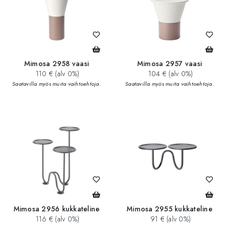
Mimosa 2958 vaasi
Mimosa 2957 vaasi
110 € (alv 0%)
104 € (alv 0%)
Saatavilla myös muita vaihtoehtoja.
Saatavilla myös muita vaihtoehtoja.
Mimosa 2956 kukkateline
Mimosa 2955 kukkateline
116 € (alv 0%)
91 € (alv 0%)