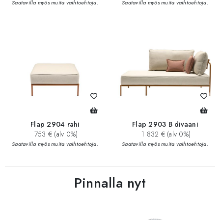
Saatavilla myös muita vaihtoehtoja.
Saatavilla myös muita vaihtoehtoja.
Flap 2904 rahi
Flap 2903 B divaani
753 € (alv 0%)
1 832 € (alv 0%)
Saatavilla myös muita vaihtoehtoja.
Saatavilla myös muita vaihtoehtoja.
Pinnalla nyt