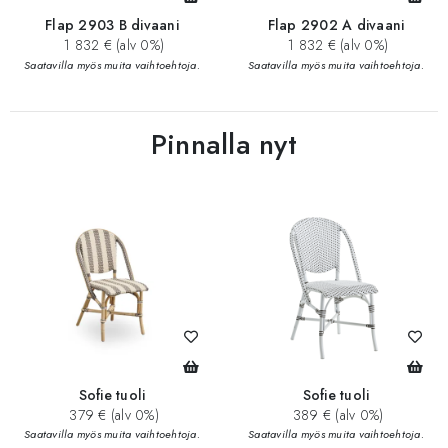
Flap 2903 B divaani
Flap 2902 A divaani
1 832 € (alv 0%)
1 832 € (alv 0%)
Saatavilla myös muita vaihtoehtoja.
Saatavilla myös muita vaihtoehtoja.
Pinnalla nyt
Sofie tuoli
Sofie tuoli
379 € (alv 0%)
389 € (alv 0%)
Saatavilla myös muita vaihtoehtoja.
Saatavilla myös muita vaihtoehtoja.