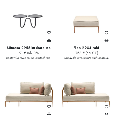
Mimosa 2955 kukkateline
Flap 2904 rahi
91 € (alv 0%)
753 € (alv 0%)
Saatavilla myös muita vaihtoehtoja.
Saatavilla myös muita vaihtoehtoja.