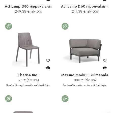
Act Lamp D80 riippuvalaisin
Act Lamp D60 riippuvalaisin
249,38 € (alv 0%)
211,38 € (alv 0%)
Tiberina tuoli
Maximo moduuli kulmapala
78 € (alv 0%)
880 € (alv 0%)
Saatavilla myös muita vaihtoehtoja.
Saatavilla myös muita vaihtoehtoja.