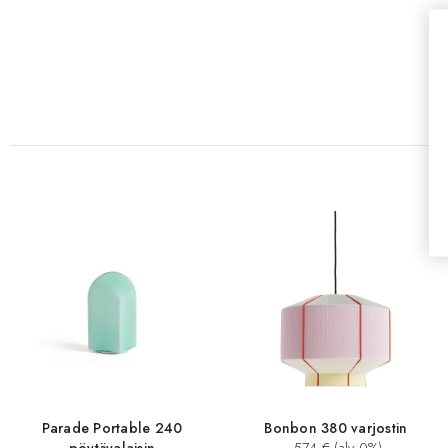
Parade Portable 240
Bonbon 380 varjostin