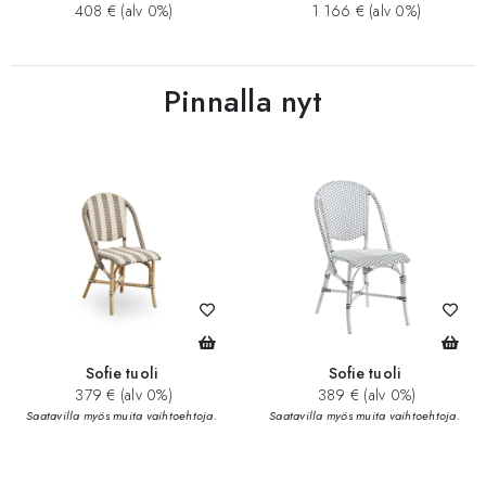
408 € (alv 0%)
1 166 € (alv 0%)
Pinnalla nyt
Sofie tuoli
Sofie tuoli
379 € (alv 0%)
389 € (alv 0%)
Saatavilla myös muita vaihtoehtoja.
Saatavilla myös muita vaihtoehtoja.