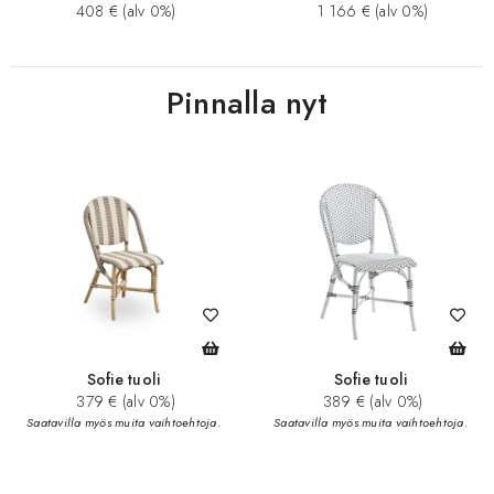
408 € (alv 0%)
1 166 € (alv 0%)
Pinnalla nyt
Sofie tuoli
Sofie tuoli
379 € (alv 0%)
389 € (alv 0%)
Saatavilla myös muita vaihtoehtoja.
Saatavilla myös muita vaihtoehtoja.