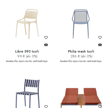
Libre 590 tuoli
Philia mesh tuoli
99 € (alv 0%)
286 € (alv 0%)
Saatavilla myös muita vaihtoehtoja.
Saatavilla myös muita vaihtoehtoja.