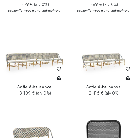
379 € (alv 0%)
389 € (alv 0%)
Saatavilla myös muita vaihtoehtoja.
Saatavilla myös muita vaihtoehtoja.
Sofie 8-ist. sohva
Sofie 6-ist. sohva
3 109 € (alv 0%)
2 415 € (alv 0%)