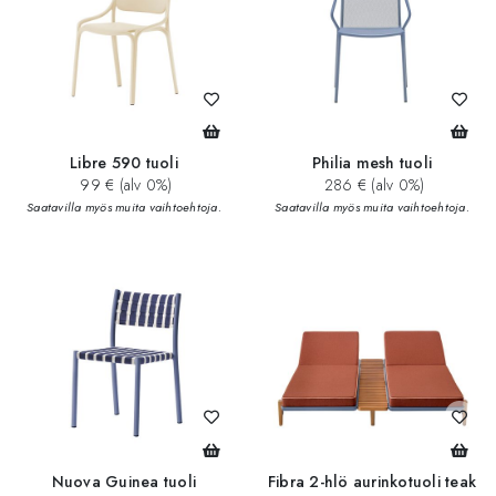
Libre 590 tuoli
Philia mesh tuoli
99 € (alv 0%)
286 € (alv 0%)
Saatavilla myös muita vaihtoehtoja.
Saatavilla myös muita vaihtoehtoja.
Nuova Guinea tuoli
Fibra 2-hlö aurinkotuoli teak