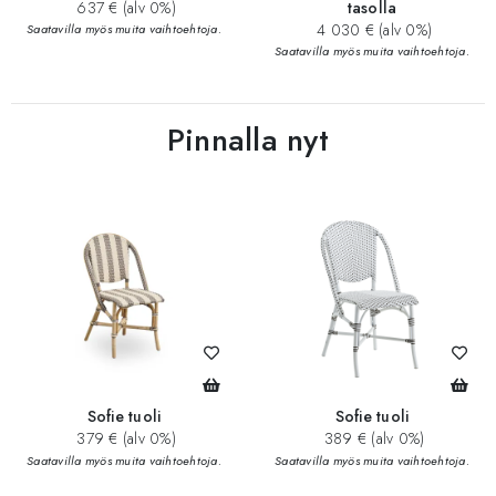
637 € (alv 0%)
tasolla
4 030 € (alv 0%)
Saatavilla myös muita vaihtoehtoja.
Saatavilla myös muita vaihtoehtoja.
Pinnalla nyt
Sofie tuoli
Sofie tuoli
379 € (alv 0%)
389 € (alv 0%)
Saatavilla myös muita vaihtoehtoja.
Saatavilla myös muita vaihtoehtoja.