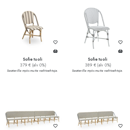
Sofie tuoli
Sofie tuoli
379 € (alv 0%)
389 € (alv 0%)
Saatavilla myös muita vaihtoehtoja.
Saatavilla myös muita vaihtoehtoja.