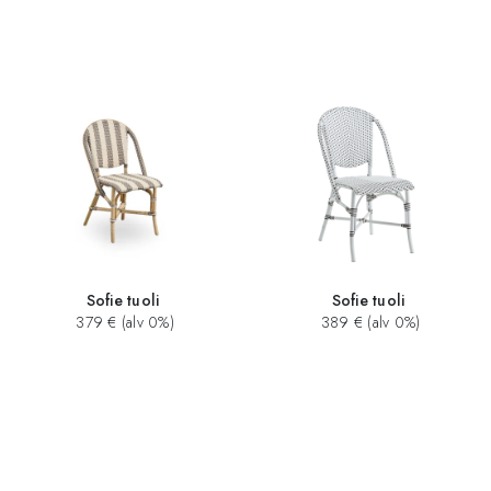
Sofie tuoli
Sofie tuoli
379 € (alv 0%)
389 € (alv 0%)