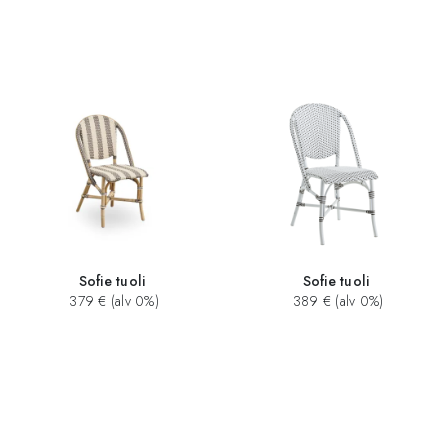
Sofie tuoli
Sofie tuoli
379 € (alv 0%)
389 € (alv 0%)