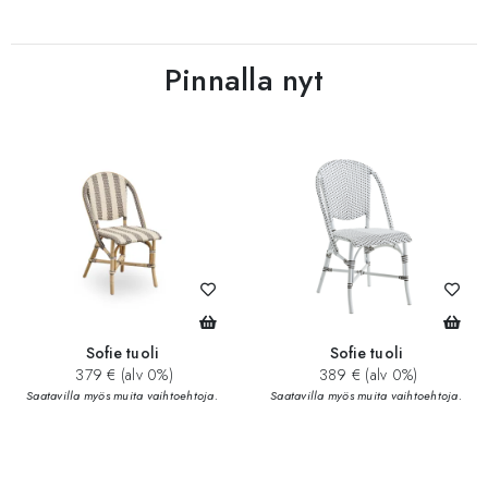
Pinnalla nyt
Sofie tuoli
Sofie tuoli
379 € (alv 0%)
389 € (alv 0%)
Saatavilla myös muita vaihtoehtoja.
Saatavilla myös muita vaihtoehtoja.