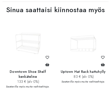
Sinua saattaisi kiinnostaa myös
Downtown Shoe Shelf
Uptown Hat Rack hattuhylly
kenkäteline
83 € (alv 0%)
133 € (alv 0%)
Saatavilla myös muita vaihtoehtoja.
Saatavilla myös muita vaihtoehtoja.