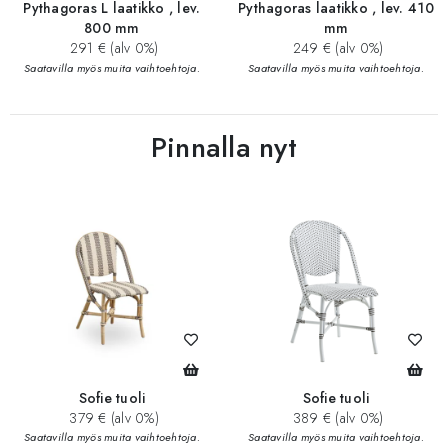
Pythagoras L laatikko , lev.
Pythagoras laatikko , lev. 410
800 mm
mm
291 € (alv 0%)
249 € (alv 0%)
Saatavilla myös muita vaihtoehtoja.
Saatavilla myös muita vaihtoehtoja.
Pinnalla nyt
Sofie tuoli
Sofie tuoli
379 € (alv 0%)
389 € (alv 0%)
Saatavilla myös muita vaihtoehtoja.
Saatavilla myös muita vaihtoehtoja.