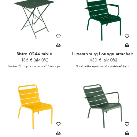
Bistro 0244 table
Luxembourg Lounge armchair
186 € (alv 0%)
430 € (alv 0%)
Saatavilla myös muita vaihtoehtoja.
Saatavilla myös muita vaihtoehtoja.