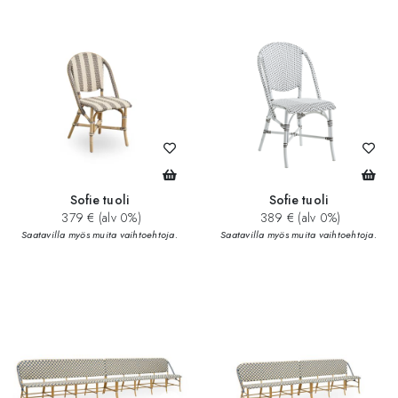
Sofie tuoli
Sofie tuoli
379 € (alv 0%)
389 € (alv 0%)
Saatavilla myös muita vaihtoehtoja.
Saatavilla myös muita vaihtoehtoja.