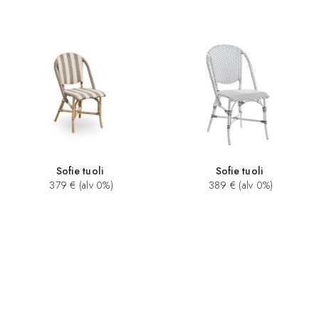
Sofie tuoli
Sofie tuoli
379 € (alv 0%)
389 € (alv 0%)