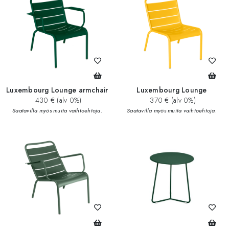
Luxembourg Lounge armchair
Luxembourg Lounge
430 € (alv 0%)
370 € (alv 0%)
Saatavilla myös muita vaihtoehtoja.
Saatavilla myös muita vaihtoehtoja.