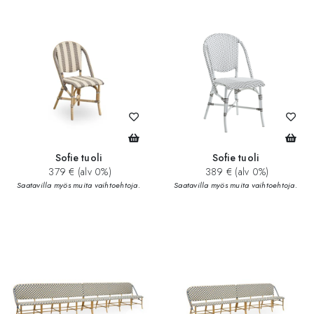
Sofie tuoli
Sofie tuoli
379 € (alv 0%)
389 € (alv 0%)
Saatavilla myös muita vaihtoehtoja.
Saatavilla myös muita vaihtoehtoja.