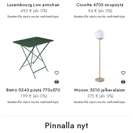
Luxembourg Low armchair
Cocotte 4703 sivupöytä
492 € (alv 0%)
84 € (alv 0%)
Saatavilla myös muita vaihtoehtoja.
Saatavilla myös muita vaihtoehtoja.
Bistro 0243 pöytä 770x570
Mooon 5310 jalkavalaisin
199 € (alv 0%)
375 € (alv 0%)
Saatavilla myös muita vaihtoehtoja.
Saatavilla myös muita vaihtoehtoja.
Pinnalla nyt