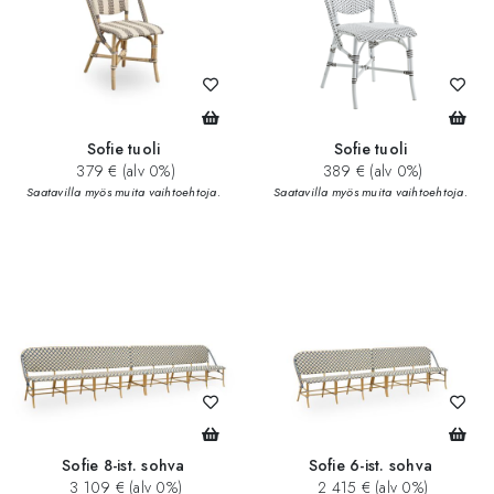
Sofie tuoli
Sofie tuoli
379 € (alv 0%)
389 € (alv 0%)
Saatavilla myös muita vaihtoehtoja.
Saatavilla myös muita vaihtoehtoja.
Sofie 8-ist. sohva
Sofie 6-ist. sohva
3 109 € (alv 0%)
2 415 € (alv 0%)