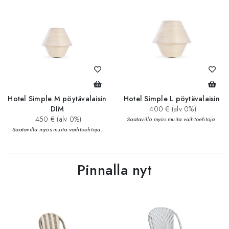
Hotel Simple M pöytävalaisin
Hotel Simple L pöytävalaisin
DIM
400 € (alv 0%)
450 € (alv 0%)
Saatavilla myös muita vaihtoehtoja.
Saatavilla myös muita vaihtoehtoja.
Pinnalla nyt