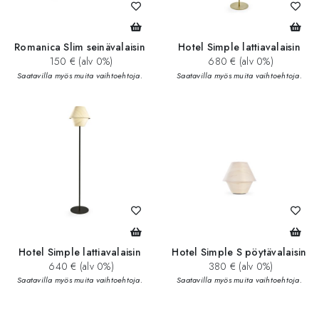
Romanica Slim seinävalaisin
Hotel Simple lattiavalaisin
150 € (alv 0%)
680 € (alv 0%)
Saatavilla myös muita vaihtoehtoja.
Saatavilla myös muita vaihtoehtoja.
Hotel Simple lattiavalaisin
Hotel Simple S pöytävalaisin
640 € (alv 0%)
380 € (alv 0%)
Saatavilla myös muita vaihtoehtoja.
Saatavilla myös muita vaihtoehtoja.