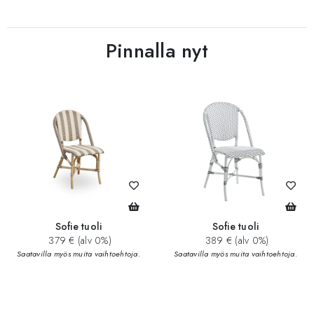
Pinnalla nyt
Sofie tuoli
Sofie tuoli
379 € (alv 0%)
389 € (alv 0%)
Saatavilla myös muita vaihtoehtoja.
Saatavilla myös muita vaihtoehtoja.