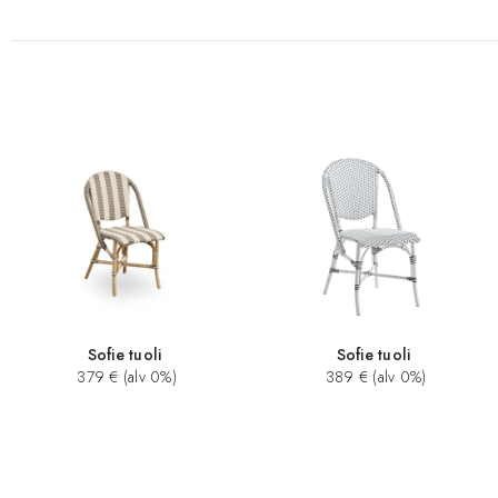
Sofie tuoli
Sofie tuoli
379 € (alv 0%)
389 € (alv 0%)