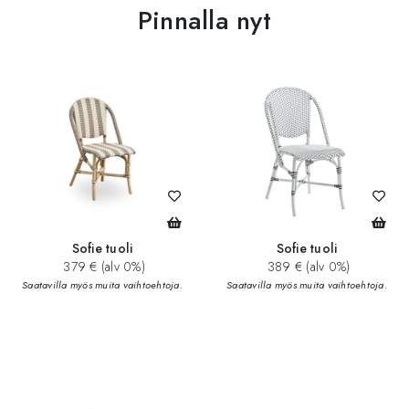
Pinnalla nyt
Sofie tuoli
Sofie tuoli
379 € (alv 0%)
389 € (alv 0%)
Saatavilla myös muita vaihtoehtoja.
Saatavilla myös muita vaihtoehtoja.