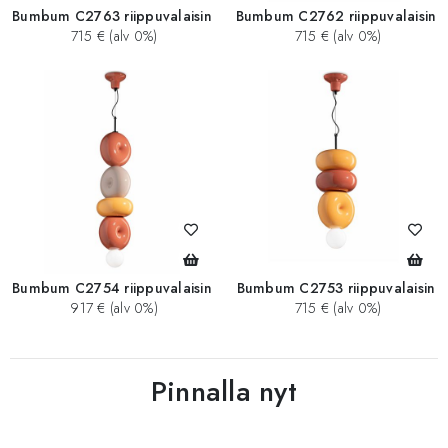
Bumbum C2763 riippuvalaisin
Bumbum C2762 riippuvalaisin
715 € (alv 0%)
715 € (alv 0%)
Bumbum C2754 riippuvalaisin
Bumbum C2753 riippuvalaisin
917 € (alv 0%)
715 € (alv 0%)
Pinnalla nyt