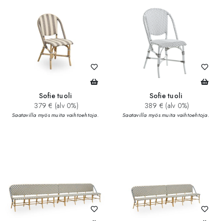
Sofie tuoli
Sofie tuoli
379 € (alv 0%)
389 € (alv 0%)
Saatavilla myös muita vaihtoehtoja.
Saatavilla myös muita vaihtoehtoja.