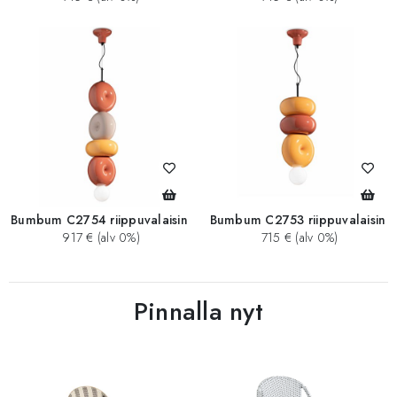
Bumbum C2754 riippuvalaisin
Bumbum C2753 riippuvalaisin
917 € (alv 0%)
715 € (alv 0%)
Pinnalla nyt