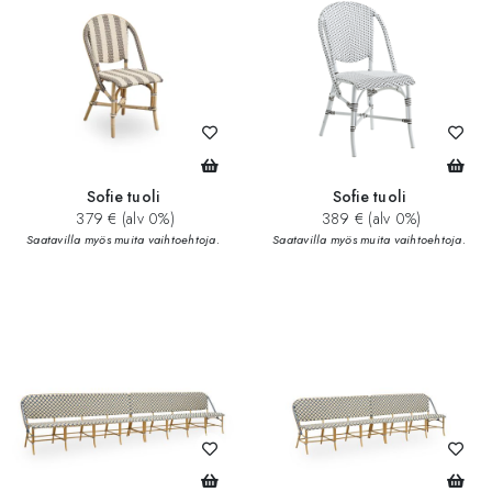
Sofie tuoli
Sofie tuoli
379 € (alv 0%)
389 € (alv 0%)
Saatavilla myös muita vaihtoehtoja.
Saatavilla myös muita vaihtoehtoja.