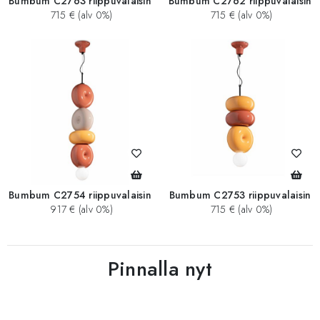
Bumbum C2763 riippuvalaisin
Bumbum C2762 riippuvalaisin
715 € (alv 0%)
715 € (alv 0%)
Bumbum C2754 riippuvalaisin
Bumbum C2753 riippuvalaisin
917 € (alv 0%)
715 € (alv 0%)
Pinnalla nyt