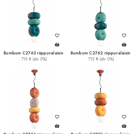
Bumbum C2763 riippuvalaisin
Bumbum C2762 riippuvalaisin
715 € (alv 0%)
715 € (alv 0%)