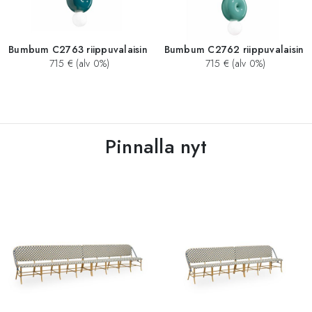
Bumbum C2763 riippuvalaisin
Bumbum C2762 riippuvalaisin
715 € (alv 0%)
715 € (alv 0%)
Pinnalla nyt