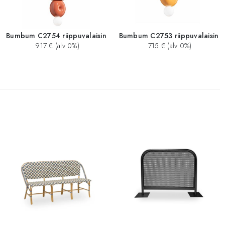
Bumbum C2754 riippuvalaisin
Bumbum C2753 riippuvalaisin
917 € (alv 0%)
715 € (alv 0%)