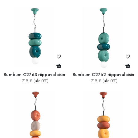
Bumbum C2763 riippuvalaisin
Bumbum C2762 riippuvalaisin
715 € (alv 0%)
715 € (alv 0%)