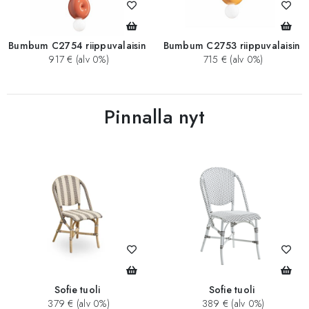
Bumbum C2754 riippuvalaisin
Bumbum C2753 riippuvalaisin
917 € (alv 0%)
715 € (alv 0%)
Pinnalla nyt
Sofie tuoli
Sofie tuoli
379 € (alv 0%)
389 € (alv 0%)