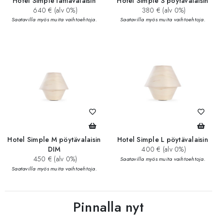
Hotel Simple lattiavalaisin
Hotel Simple S pöytävalaisin
640 € (alv 0%)
380 € (alv 0%)
Saatavilla myös muita vaihtoehtoja.
Saatavilla myös muita vaihtoehtoja.
Hotel Simple M pöytävalaisin
Hotel Simple L pöytävalaisin
DIM
400 € (alv 0%)
450 € (alv 0%)
Saatavilla myös muita vaihtoehtoja.
Saatavilla myös muita vaihtoehtoja.
Pinnalla nyt