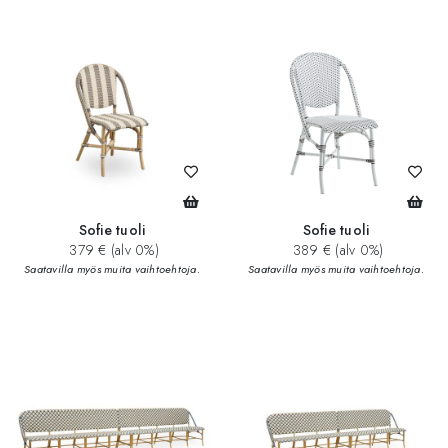
Sofie tuoli
Sofie tuoli
379 € (alv 0%)
389 € (alv 0%)
Saatavilla myös muita vaihtoehtoja.
Saatavilla myös muita vaihtoehtoja.