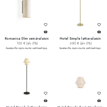
Romanica Slim seinävalaisin
Hotel Simple lattiavalaisin
150 € (alv 0%)
680 € (alv 0%)
Saatavilla myös muita vaihtoehtoja.
Saatavilla myös muita vaihtoehtoja.