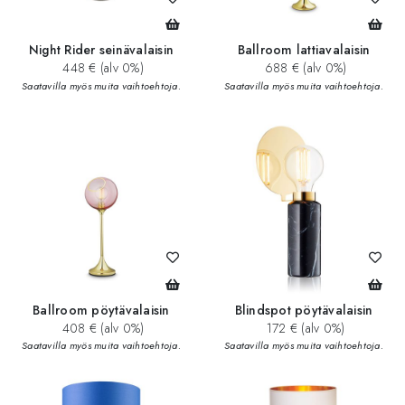
Night Rider seinävalaisin
Ballroom lattiavalaisin
448 € (alv 0%)
688 € (alv 0%)
Saatavilla myös muita vaihtoehtoja.
Saatavilla myös muita vaihtoehtoja.
Ballroom pöytävalaisin
Blindspot pöytävalaisin
408 € (alv 0%)
172 € (alv 0%)
Saatavilla myös muita vaihtoehtoja.
Saatavilla myös muita vaihtoehtoja.