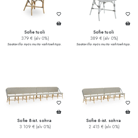
Sofie tuoli
Sofie tuoli
379 € (alv 0%)
389 € (alv 0%)
Saatavilla myös muita vaihtoehtoja.
Saatavilla myös muita vaihtoehtoja.
Sofie 8-ist. sohva
Sofie 6-ist. sohva
3 109 € (alv 0%)
2 415 € (alv 0%)