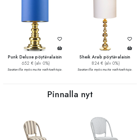
Punk Deluxe pöytävalaisin
Sheik Arab pöytävalaisin
652 € (alv 0%)
824 € (alv 0%)
Saatavilla myös muita vaihtoehtoja.
Saatavilla myös muita vaihtoehtoja.
Pinnalla nyt