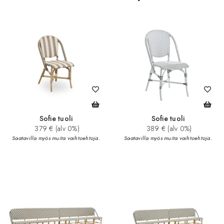
Sofie tuoli
Sofie tuoli
379 € (alv 0%)
389 € (alv 0%)
Saatavilla myös muita vaihtoehtoja.
Saatavilla myös muita vaihtoehtoja.