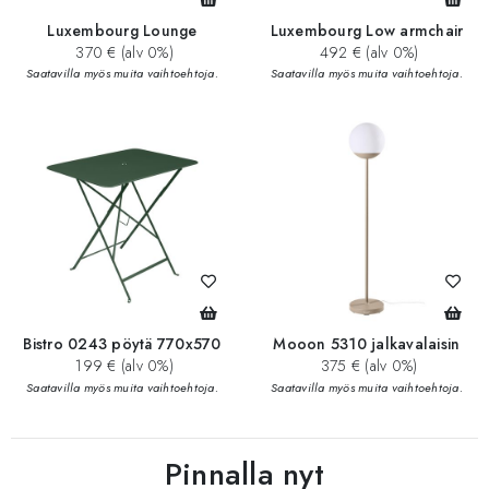
Luxembourg Lounge
Luxembourg Low armchair
370 € (alv 0%)
492 € (alv 0%)
Saatavilla myös muita vaihtoehtoja.
Saatavilla myös muita vaihtoehtoja.
Bistro 0243 pöytä 770x570
Mooon 5310 jalkavalaisin
199 € (alv 0%)
375 € (alv 0%)
Saatavilla myös muita vaihtoehtoja.
Saatavilla myös muita vaihtoehtoja.
Pinnalla nyt