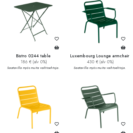
Bistro 0244 table
Luxembourg Lounge armchair
186 € (alv 0%)
430 € (alv 0%)
Saatavilla myös muita vaihtoehtoja.
Saatavilla myös muita vaihtoehtoja.