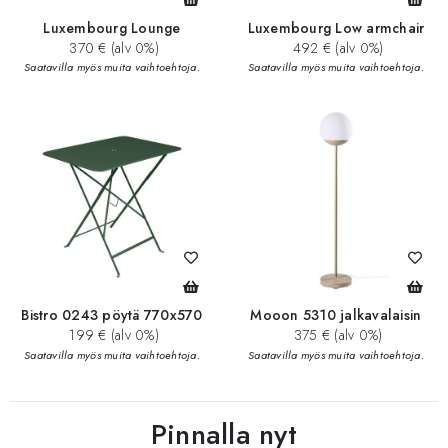
Luxembourg Lounge
Luxembourg Low armchair
370 € (alv 0%)
492 € (alv 0%)
Saatavilla myös muita vaihtoehtoja.
Saatavilla myös muita vaihtoehtoja.
Bistro 0243 pöytä 770x570
Mooon 5310 jalkavalaisin
199 € (alv 0%)
375 € (alv 0%)
Saatavilla myös muita vaihtoehtoja.
Saatavilla myös muita vaihtoehtoja.
Pinnalla nyt