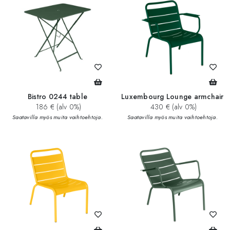
Bistro 0244 table
Luxembourg Lounge armchair
186 € (alv 0%)
430 € (alv 0%)
Saatavilla myös muita vaihtoehtoja.
Saatavilla myös muita vaihtoehtoja.