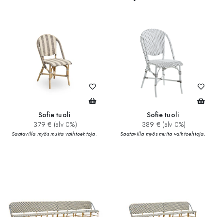
Sofie tuoli
Sofie tuoli
379 € (alv 0%)
389 € (alv 0%)
Saatavilla myös muita vaihtoehtoja.
Saatavilla myös muita vaihtoehtoja.