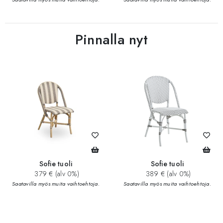
Pinnalla nyt
Sofie tuoli
Sofie tuoli
379 € (alv 0%)
389 € (alv 0%)
Saatavilla myös muita vaihtoehtoja.
Saatavilla myös muita vaihtoehtoja.