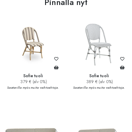
Pinnalla nyt
Sofie tuoli
Sofie tuoli
379 € (alv 0%)
389 € (alv 0%)
Saatavilla myös muita vaihtoehtoja.
Saatavilla myös muita vaihtoehtoja.