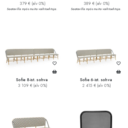
379 € (alv 0%)
389 € (alv 0%)
Saatavilla myös muita vaihtoehtoja.
Saatavilla myös muita vaihtoehtoja.
Sofie 8-ist. sohva
Sofie 6-ist. sohva
3 109 € (alv 0%)
2 415 € (alv 0%)