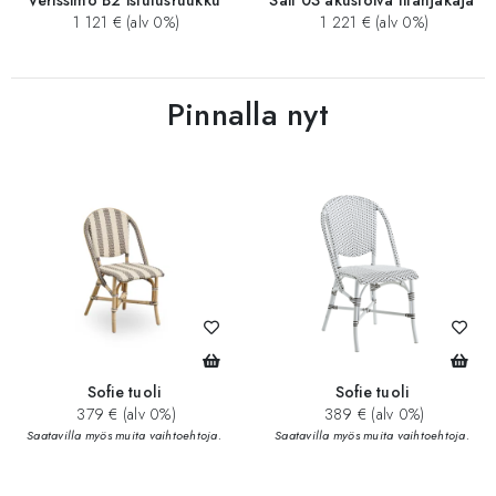
1 121 € (alv 0%)
1 221 € (alv 0%)
Pinnalla nyt
Sofie tuoli
Sofie tuoli
379 € (alv 0%)
389 € (alv 0%)
Saatavilla myös muita vaihtoehtoja.
Saatavilla myös muita vaihtoehtoja.