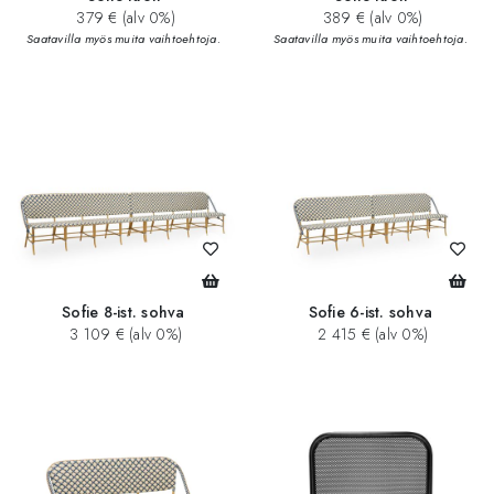
379 € (alv 0%)
389 € (alv 0%)
Saatavilla myös muita vaihtoehtoja.
Saatavilla myös muita vaihtoehtoja.
Sofie 8-ist. sohva
Sofie 6-ist. sohva
3 109 € (alv 0%)
2 415 € (alv 0%)