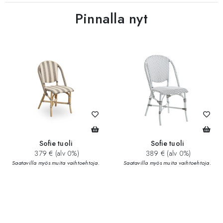
Pinnalla nyt
Sofie tuoli
Sofie tuoli
379 € (alv 0%)
389 € (alv 0%)
Saatavilla myös muita vaihtoehtoja.
Saatavilla myös muita vaihtoehtoja.