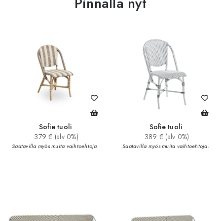
Pinnalla nyt
Sofie tuoli
Sofie tuoli
379 € (alv 0%)
389 € (alv 0%)
Saatavilla myös muita vaihtoehtoja.
Saatavilla myös muita vaihtoehtoja.