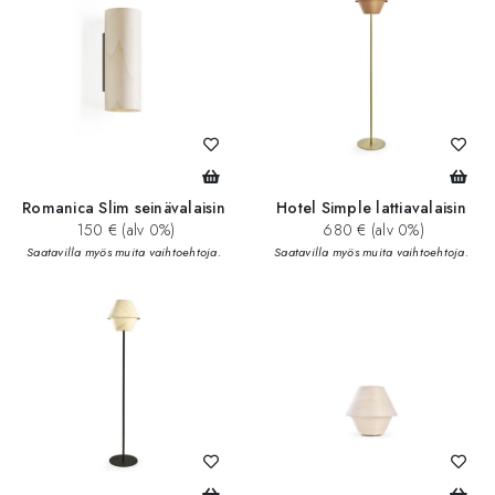
Romanica Slim seinävalaisin
Hotel Simple lattiavalaisin
150 € (alv 0%)
680 € (alv 0%)
Saatavilla myös muita vaihtoehtoja.
Saatavilla myös muita vaihtoehtoja.