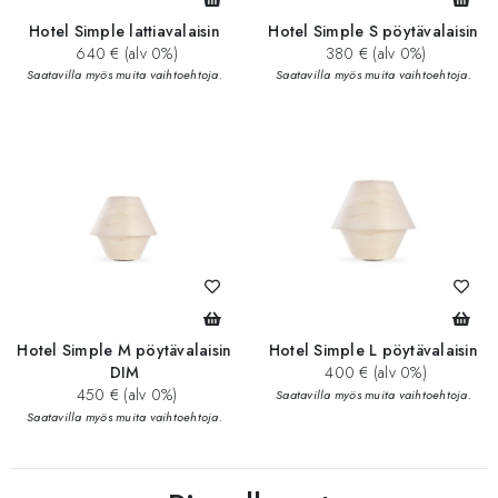
Hotel Simple lattiavalaisin
Hotel Simple S pöytävalaisin
640 € (alv 0%)
380 € (alv 0%)
Saatavilla myös muita vaihtoehtoja.
Saatavilla myös muita vaihtoehtoja.
Hotel Simple M pöytävalaisin
Hotel Simple L pöytävalaisin
DIM
400 € (alv 0%)
450 € (alv 0%)
Saatavilla myös muita vaihtoehtoja.
Saatavilla myös muita vaihtoehtoja.