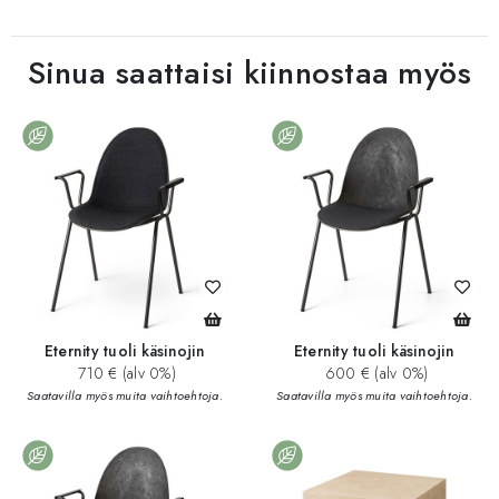
Sinua saattaisi kiinnostaa myös
Eternity tuoli käsinojin
Eternity tuoli käsinojin
710 € (alv 0%)
600 € (alv 0%)
Saatavilla myös muita vaihtoehtoja.
Saatavilla myös muita vaihtoehtoja.