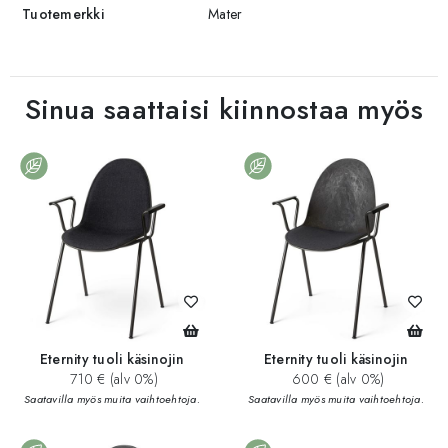
Tuotemerkki
Mater
Sinua saattaisi kiinnostaa myös
Eternity tuoli käsinojin
Eternity tuoli käsinojin
710 € (alv 0%)
600 € (alv 0%)
Saatavilla myös muita vaihtoehtoja.
Saatavilla myös muita vaihtoehtoja.