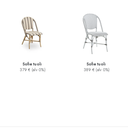
Sofie tuoli
Sofie tuoli
379 € (alv 0%)
389 € (alv 0%)