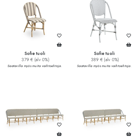
Sofie tuoli
Sofie tuoli
379 € (alv 0%)
389 € (alv 0%)
Saatavilla myös muita vaihtoehtoja.
Saatavilla myös muita vaihtoehtoja.