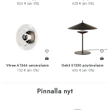
826 € (alv 0%)
428 € (alv 0%)
Vitree A1346 seinävalaisin
Gehit S1350 pöytävalaisin
132 € (alv 0%)
436 € (alv 0%)
Pinnalla nyt