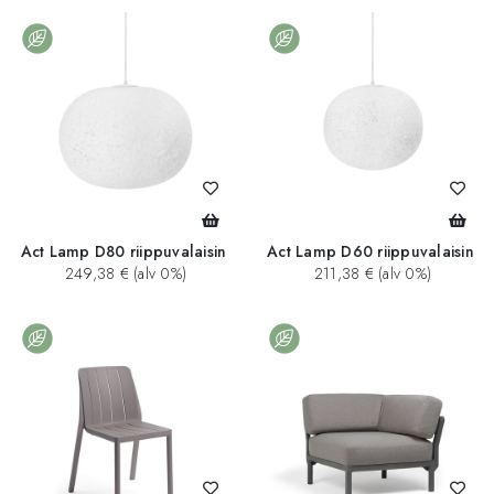
Act Lamp D80 riippuvalaisin
Act Lamp D60 riippuvalaisin
249,38 € (alv 0%)
211,38 € (alv 0%)