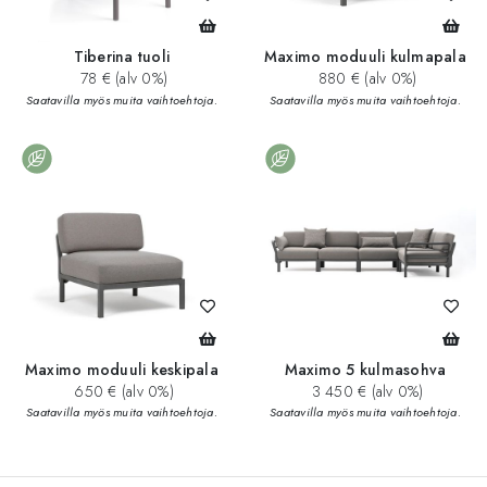
Tiberina tuoli
Maximo moduuli kulmapala
78 € (alv 0%)
880 € (alv 0%)
Saatavilla myös muita vaihtoehtoja.
Saatavilla myös muita vaihtoehtoja.
Maximo moduuli keskipala
Maximo 5 kulmasohva
650 € (alv 0%)
3 450 € (alv 0%)
Saatavilla myös muita vaihtoehtoja.
Saatavilla myös muita vaihtoehtoja.