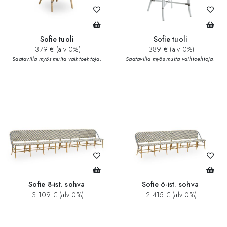
Sofie tuoli
Sofie tuoli
379 € (alv 0%)
389 € (alv 0%)
Saatavilla myös muita vaihtoehtoja.
Saatavilla myös muita vaihtoehtoja.
Sofie 8-ist. sohva
Sofie 6-ist. sohva
3 109 € (alv 0%)
2 415 € (alv 0%)