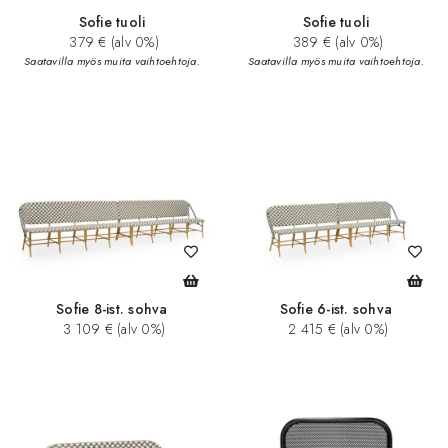
Sofie tuoli
Sofie tuoli
379 € (alv 0%)
389 € (alv 0%)
Saatavilla myös muita vaihtoehtoja.
Saatavilla myös muita vaihtoehtoja.
Sofie 8-ist. sohva
Sofie 6-ist. sohva
3 109 € (alv 0%)
2 415 € (alv 0%)