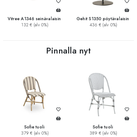
Vitree A1346 seinävalaisin
Gehit S1350 pöytävalaisin
132 € (alv 0%)
436 € (alv 0%)
Pinnalla nyt
Sofie tuoli
Sofie tuoli
379 € (alv 0%)
389 € (alv 0%)