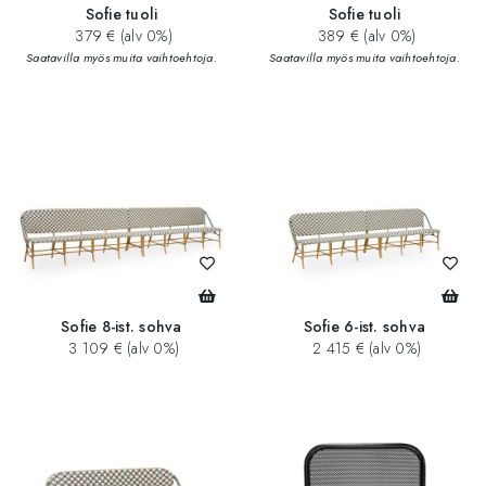
Sofie tuoli
Sofie tuoli
379 € (alv 0%)
389 € (alv 0%)
Saatavilla myös muita vaihtoehtoja.
Saatavilla myös muita vaihtoehtoja.
Sofie 8-ist. sohva
Sofie 6-ist. sohva
3 109 € (alv 0%)
2 415 € (alv 0%)