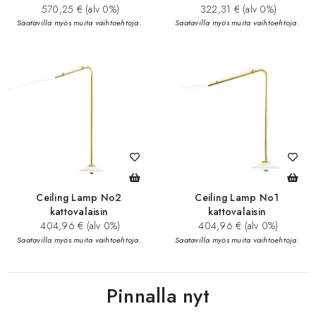
570,25 € (alv 0%)
322,31 € (alv 0%)
Saatavilla myös muita vaihtoehtoja.
Saatavilla myös muita vaihtoehtoja.
Ceiling Lamp No2
Ceiling Lamp No1
kattovalaisin
kattovalaisin
404,96 € (alv 0%)
404,96 € (alv 0%)
Saatavilla myös muita vaihtoehtoja.
Saatavilla myös muita vaihtoehtoja.
Pinnalla nyt