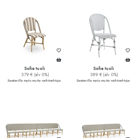
Sofie tuoli
Sofie tuoli
379 € (alv 0%)
389 € (alv 0%)
Saatavilla myös muita vaihtoehtoja.
Saatavilla myös muita vaihtoehtoja.